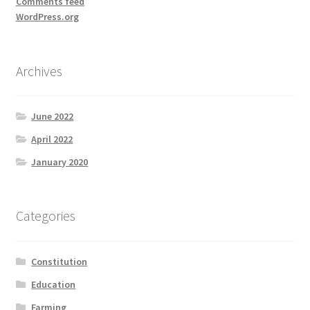
Comments feed
WordPress.org
Archives
June 2022
April 2022
January 2020
Categories
Constitution
Education
Farming