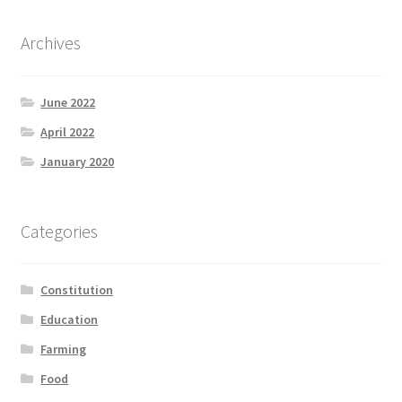
Archives
June 2022
April 2022
January 2020
Categories
Constitution
Education
Farming
Food