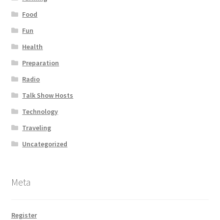
Food
Fun
Health
Preparation
Radio
Talk Show Hosts
Technology
Traveling
Uncategorized
Meta
Register